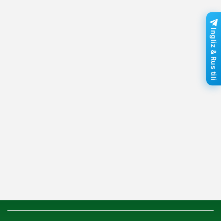
Ingliz & Rus tili