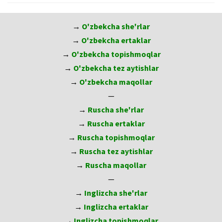
→
O'zbekcha she'rlar
→
O'zbekcha ertaklar
→
O'zbekcha topishmoqlar
→
O'zbekcha tez aytishlar
→
O'zbekcha maqollar
—
→
Ruscha she'rlar
→
Ruscha ertaklar
→
Ruscha topishmoqlar
→
Ruscha tez aytishlar
→
Ruscha maqollar
—
→
Inglizcha she'rlar
→
Inglizcha ertaklar
→
Inglizcha topishmoqlar