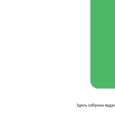
Здесь собраны мудры