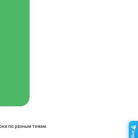
рки по разным темам.