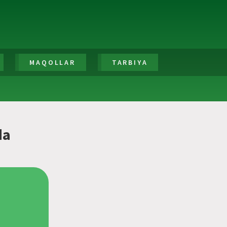
MAQOLLAR
TARBIYA
da