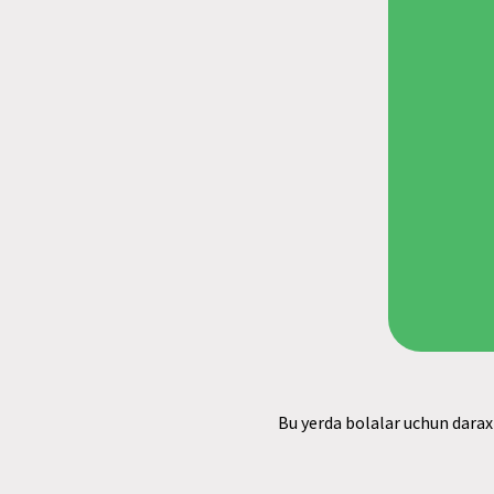
Bu yerda bolalar uchun darax