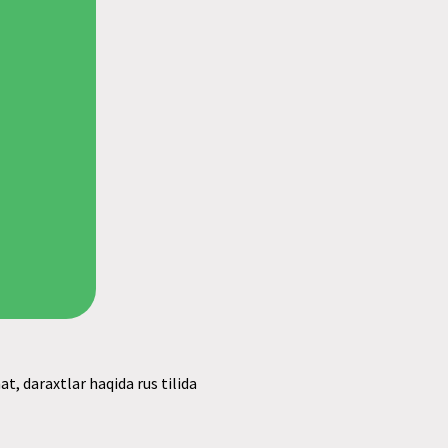
, daraxtlar haqida rus tilida